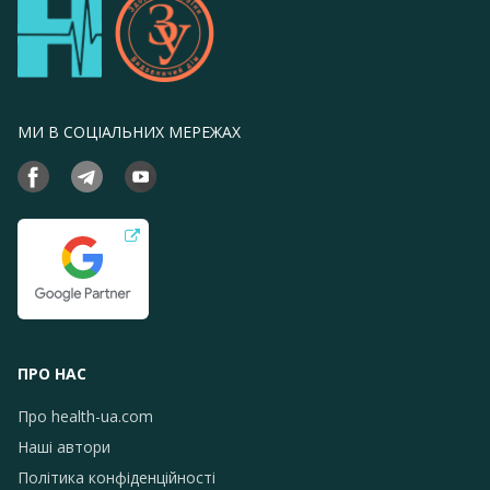
МИ В СОЦІАЛЬНИХ МЕРЕЖАХ
ПРО НАС
Про health-ua.com
Наші автори
Політика конфіденційності