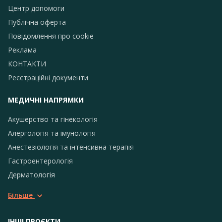
Центр допомоги
Публічна оферта
Повідомлення про сookie
Реклама
КОНТАКТИ
Реєстраційні документи
МЕДИЧНІ НАПРЯМКИ
Акушерство та гінекологія
Алергологія та імунологія
Анестезіологія та інтенсивна терапія
Гастроентерологія
Дерматологія
Більше
ІНШІ ПРОЄКТИ