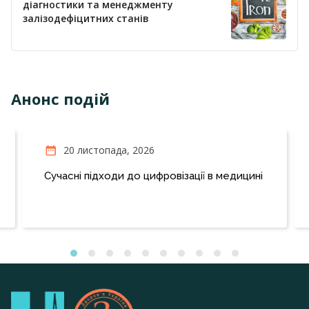
діагностики та менеджменту
залізодефіцитних станів
Анонс подій
20 листопада, 2026
Сучасні підходи до цифровізації в медицині