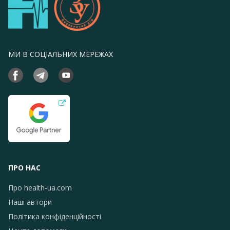
МИ В СОЦІАЛЬНИХ МЕРЕЖАХ
ПРО НАС
Про health-ua.com
Наші автори
Політика конфіденційності