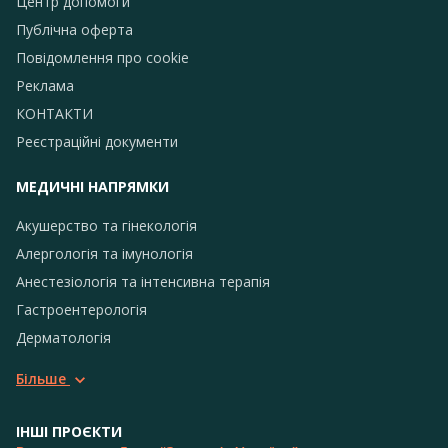
Центр допомоги
Публічна оферта
Повідомлення про сookie
Реклама
КОНТАКТИ
Реєстраційні документи
МЕДИЧНІ НАПРЯМКИ
Акушерство та гінекологія
Алергологія та імунологія
Анестезіологія та інтенсивна терапія
Гастроентерологія
Дерматологія
Більше
ІНШІ ПРОЄКТИ