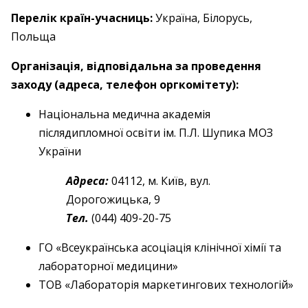
Перелік країн-учасниць:
Україна, Білорусь,
Польща
Організація, відповідальна за проведення
заходу (адреса, телефон оргкомітету):
Національна медична академія
післядипломної освіти ім. П.Л. Шупика МОЗ
України
Адреса:
04112, м. Київ, вул.
Дорогожицька, 9
Тел.
(044) 409-20-75
ГО «Всеукраїнська асоціація клінічної хімії та
лабораторної медицини»
ТОВ «Лабораторія маркетингових технологій»