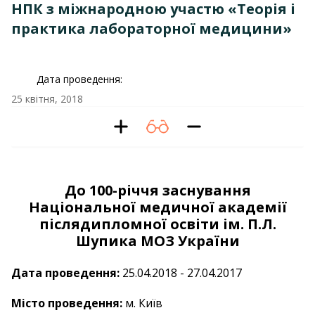
НПК з міжнародною участю «Теорія і
практика лабораторної медицини»
Дата проведення:
25 квітня, 2018
До 100-річчя заснування
Національної медичної академії
післядипломної освіти ім. П.Л.
Шупика МОЗ України
Дата проведення:
25.04.2018 - 27.04.2017
Місто проведення:
м. Київ