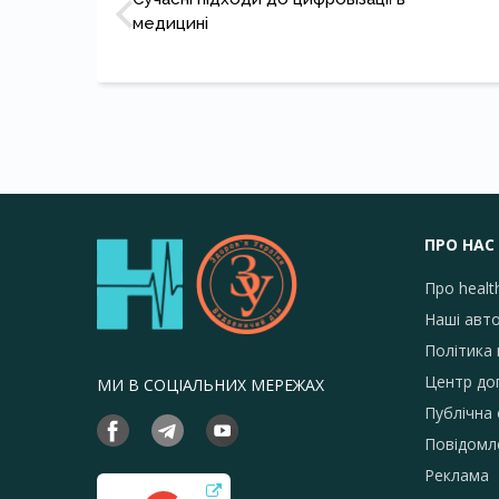
медицині
ПРО НАС
Про healt
Наші авт
Політика 
Центр до
МИ В СОЦІАЛЬНИХ МЕРЕЖАХ
Публічна
Повідомл
Реклама