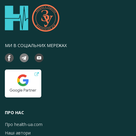
МИ В СОЦІАЛЬНИХ МЕРЕЖАХ
ПРО НАС
Про health-ua.com
Наші автори