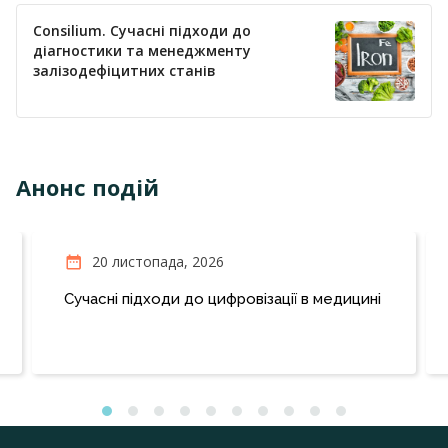
Consilium. Сучасні підходи до
діагностики та менеджменту
залізодефіцитних станів
Анонс подій
20 листопада, 2026
Сучасні підходи до цифровізації в медицині