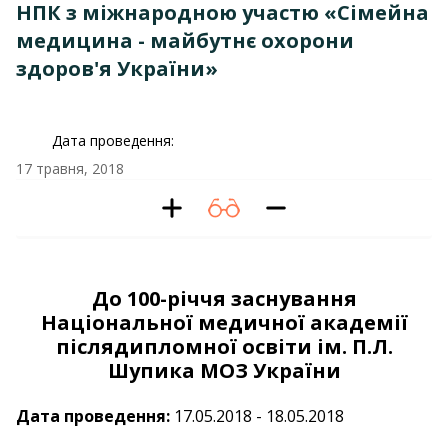
НПК з міжнародною участю «Сімейна
медицина - майбутнє охорони
здоров'я України»
Дата проведення:
17 травня, 2018
До 100-річчя заснування
Національної медичної академії
післядипломної освіти ім. П.Л.
Шупика МОЗ України
Дата проведення:
17.05.2018 - 18.05.2018