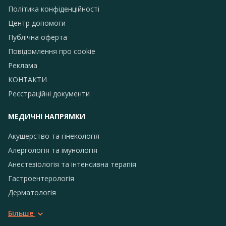
Політика конфіденційності
Центр допомоги
Публічна оферта
Повідомлення про сookie
Реклама
КОНТАКТИ
Реєстраційні документи
МЕДИЧНІ НАПРЯМКИ
Акушерство та гінекологія
Алергологія та імунологія
Анестезіологія та інтенсивна терапія
Гастроентерологія
Дерматологія
Більше