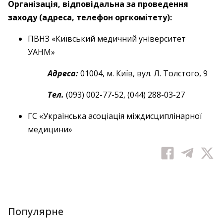
Організація, відповідальна за проведення
заходу
(адреса, телефон оргкомітету):
ПВНЗ «Київський медичний університет
УАНМ»
Адреса:
01004, м. Київ, вул. Л. Толстого, 9
Тел.
(093) 002-77-52, (044) 288-03-27
ГС «Українська асоціація міждисциплінарної
медицини»
Популярне