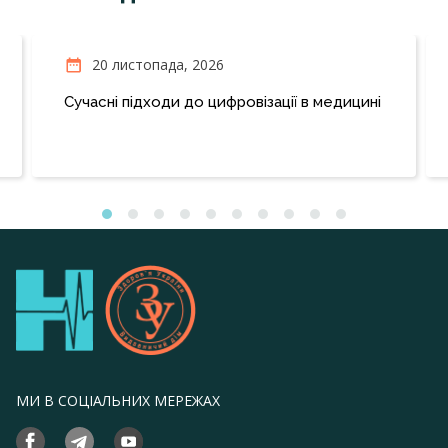
20 листопада, 2026
Сучасні підходи до цифровізації в медицині
МИ В СОЦІАЛЬНИХ МЕРЕЖАХ