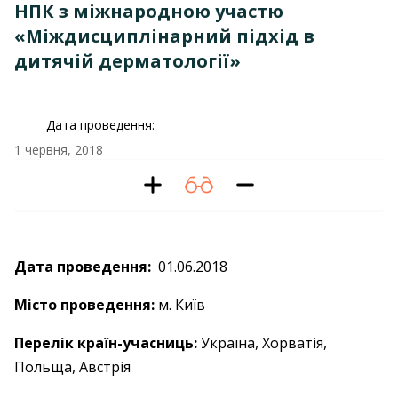
НПК з міжнародною участю
«Міждисциплінарний підхід в
дитячій дерматології»
Дата проведення:
1 червня, 2018
Дата проведення:
01.06.2018
Місто проведення:
м. Київ
Перелік країн-учасниць:
Україна, Хорватія,
Польща, Австрія