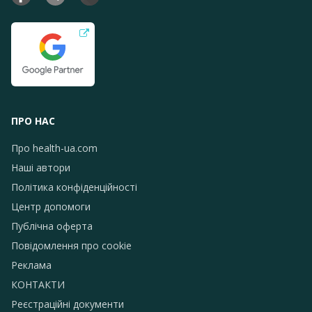
ПРО НАС
Про health-ua.com
Наші автори
Політика конфіденційності
Центр допомоги
Публічна оферта
Повідомлення про сookie
Реклама
КОНТАКТИ
Реєстраційні документи