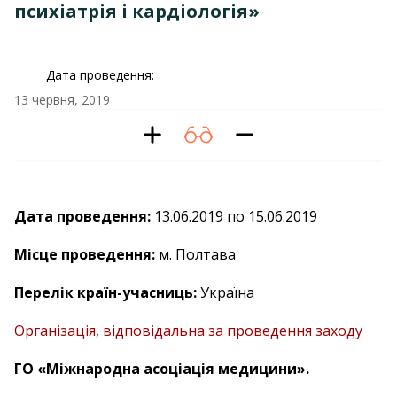
психіатрія і кардіологія»
Дата проведення:
13 червня, 2019
Дата проведення:
13.06.2019 по 15.06.2019
Місце проведення:
м. Полтава
Перелік країн-учасниць:
Україна
Організація, відповідальна за проведення заходу
ГО «Міжнародна асоціація медицини».