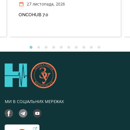
27 листопада, 2026
ONCOHUB 7.0
МИ В СОЦІАЛЬНИХ МЕРЕЖАХ