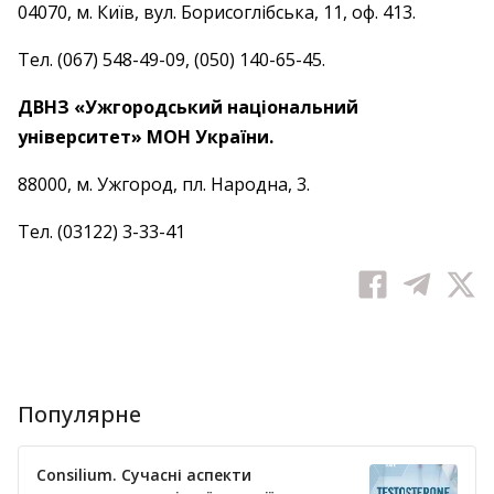
04070, м. Київ, вул. Борисоглібська, 11, оф. 413.
Тел. (067) 548-49-09, (050) 140-65-45.
ДВНЗ «Ужгородський національний
університет» МОН України.
88000, м. Ужгород, пл. Народна, 3.
Тел. (03122) 3-33-41
Популярне
Consilium. Сучасні аспекти