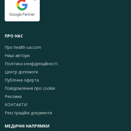
ПРО НАС
Про health-ua.com
Наші автори
Політика конфіденційності
Центр допомоги
Публічна оферта
Повідомлення про сookie
Реклама
КОНТАКТИ
Реєстраційні документи
МЕДИЧНІ НАПРЯМКИ