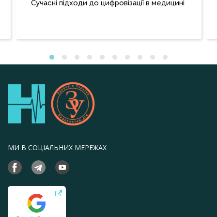
Сучасні підходи до цифровізації в медицині
МИ В СОЦІАЛЬНИХ МЕРЕЖАХ