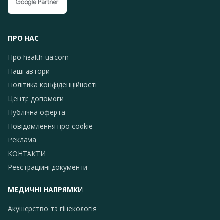
ПРО НАС
Про health-ua.com
Наші автори
Політика конфіденційності
Центр допомоги
Публічна оферта
Повідомлення про сookie
Реклама
КОНТАКТИ
Реєстраційні документи
МЕДИЧНІ НАПРЯМКИ
Акушерство та гінекологія