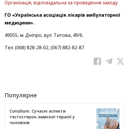
Організація, відповідальна за проведення заходу
ГО «Українська асоціація лікарів амбулаторної
медицини».
49055, м. Дніпро, вул. Титова, 49/6.
Тел. (068) 828-28-02, (067) 882-82-87
Популярне
Consilium. Сучасні аспекти
тестостерон-замісної терапії у
чоловіків