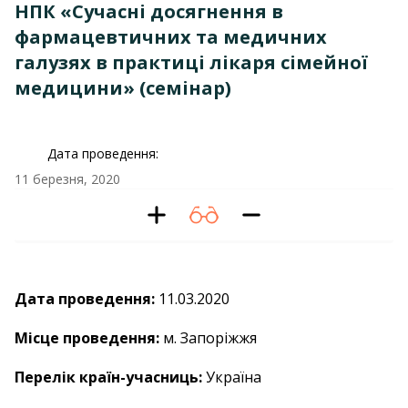
НПК «Cучасні досягнення в
фармацевтичних та медичних
галузях в практиці лікаря сімейної
медицини» (семінар)
Дата проведення:
11 березня, 2020
Дата проведення:
11.03.2020
Місце проведення:
м. Запоріжжя
Перелік країн-учасниць:
Україна