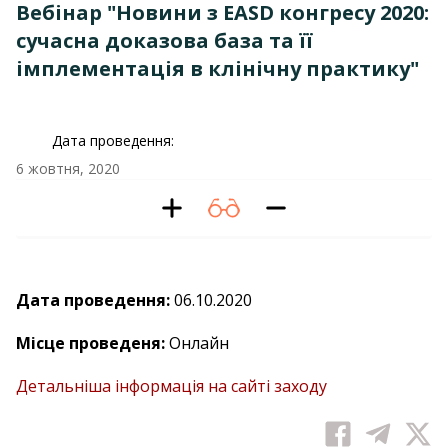
Вебінар "Новини з EASD конгресу 2020:
сучасна доказова база та її
імплементація в клінічну практику"
Дата проведення:
6 жовтня, 2020
Дата проведення:
06.10.2020
Місце проведеня:
Онлайн
Детальніша інформація на сайті заходу