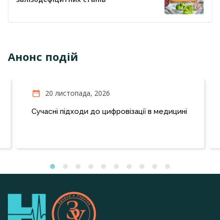
Анонс подій
20 листопада, 2026
Сучасні підходи до цифровізації в медицині