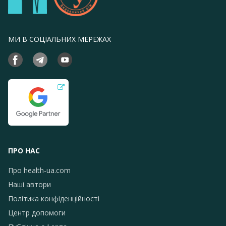
МИ В СОЦІАЛЬНИХ МЕРЕЖАХ
ПРО НАС
Про health-ua.com
Наші автори
Політика конфіденційності
Центр допомоги