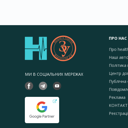
ПРО НАС
Про healt
Наші авт
Політика 
Центр до
МИ В СОЦІАЛЬНИХ МЕРЕЖАХ
Публічна
Повідомл
Реклама
КОНТАКТ
Реєстраці