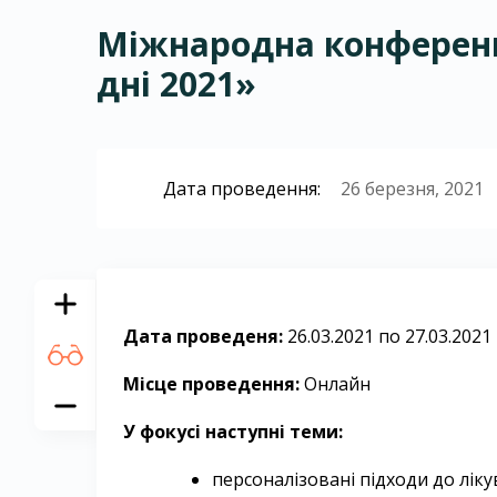
Міжнародна конференці
дні 2021»
Дата проведення:
26 березня, 2021
Дата проведеня:
26.03.2021 по 27.03.2021
Місце проведення:
Онлайн
У фокусі наступні теми:
персоналізовані підходи до ліку