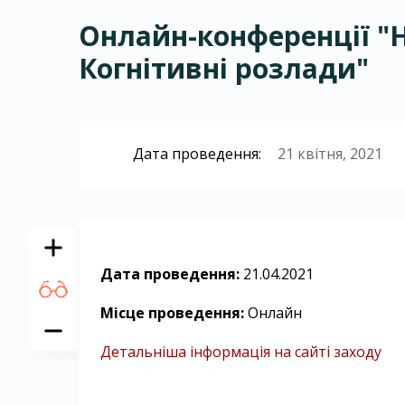
Онлайн-конференції "На
Когнітивні розлади"
Дата проведення:
21 квітня, 2021
Дата проведення:
21.04.2021
Місце проведення:
Онлайн
Детальніша інформація на сайті заходу