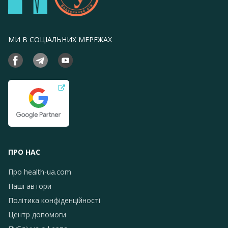
МИ В СОЦІАЛЬНИХ МЕРЕЖАХ
ПРО НАС
Про health-ua.com
Наші автори
Політика конфіденційності
Центр допомоги