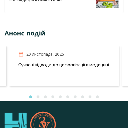
Анонс подій
20 листопада, 2026
Сучасні підходи до цифровізації в медицині