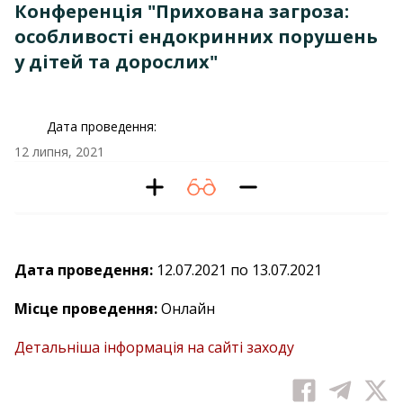
Конференція "Прихована загроза:
особливості ендокринних порушень
у дітей та дорослих"
Дата проведення:
12 липня, 2021
Дата проведення:
12.07.2021 по 13.07.2021
Місце проведення:
Онлайн
Детальніша інформація на сайті заходу