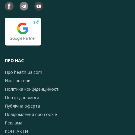
ПРО НАС
Про health-ua.com
Наші автори
Політика конфіденційності
Центр допомоги
Публічна оферта
Повідомлення про сookie
Реклама
КОНТАКТИ