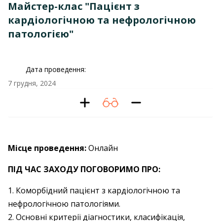
Майстер-клас "Пацієнт з
кардіологічною та нефрологічною
патологією"
Дата проведення:
7 грудня, 2024
Місце проведення:
Онлайн
ПІД ЧАС ЗАХОДУ ПОГОВОРИМО ПРО:
1. Коморбідний пацієнт з кардіологічною та
нефрологічною патологіями.
2. Основні критерії діагностики, класифікація,