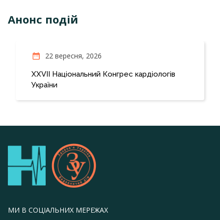
Анонс подій
22 вересня, 2026
ХХVIІ Національний Конгрес кардіологів
України
МИ В СОЦІАЛЬНИХ МЕРЕЖАХ