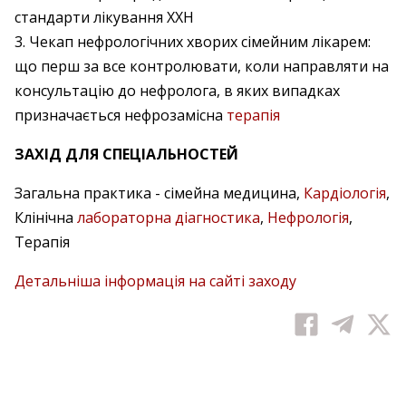
стандарти лікування ХХН
3. Чекап нефрологічних хворих сімейним лікарем:
що перш за все контролювати, коли направляти на
консультацію до нефролога, в яких випадках
призначається нефрозамісна
терапія
ЗАХІД ДЛЯ СПЕЦІАЛЬНОСТЕЙ
Загальна практика - сімейна медицина,
Кардіологія
,
Клінічна
лабораторна діагностика
,
Нефрологія
,
Терапія
Детальніша інформація на сайті заходу