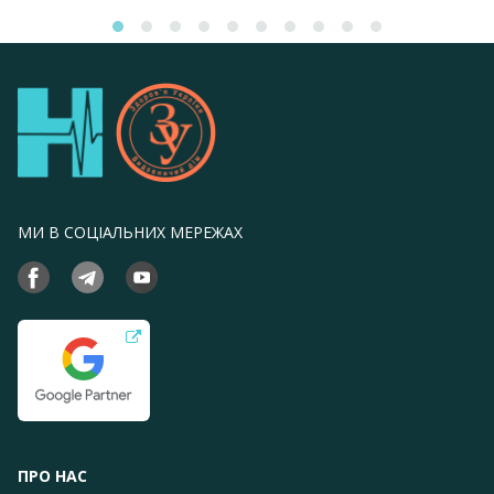
МИ В СОЦІАЛЬНИХ МЕРЕЖАХ
ПРО НАС