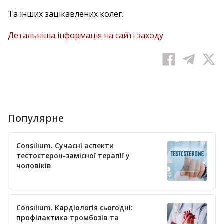
Та інших зацікавлених колег.
Детальніша інформація на сайті заходу
Популярне
Consilium. Сучасні аспекти
тестостерон-замісної терапії у
чоловіків
Consilium. Кардіологія сьогодні:
профілактика тромбозів та