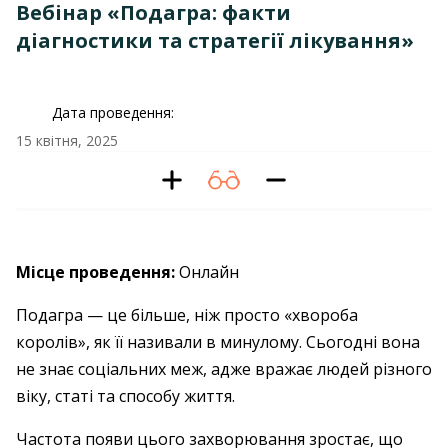
Вебінар «Подагра: факти
діагностики та стратегії лікування»
Дата проведення:
15 квітня, 2025
Місце проведення:
Онлайн
Подагра — це більше, ніж просто «хвороба
королів», як її називали в минулому. Сьогодні вона
не знає соціальних меж, адже вражає людей різного
віку, статі та способу життя.
Частота появи цього захворювання зростає, що