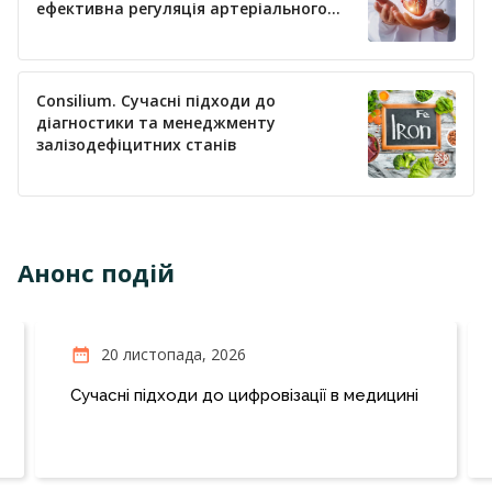
ефективна регуляція артеріального
тиску
Consilium. Сучасні підходи до
діагностики та менеджменту
залізодефіцитних станів
Анонс подій
20 листопада, 2026
Сучасні підходи до цифровізації в медицині