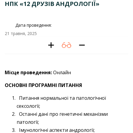
НПК «12 ДРУЗІВ АНДРОЛОГІЇ»
Дата проведення:
21 травня, 2025
Місце проведення:
Онлайн
ОСНОВНІ ПРОГРАМНІ ПИТАННЯ
Питання нормальної та патологічної
сексології;
Останні дані про генетичні механізми
патології;
Імунологічні аспекти андрології;