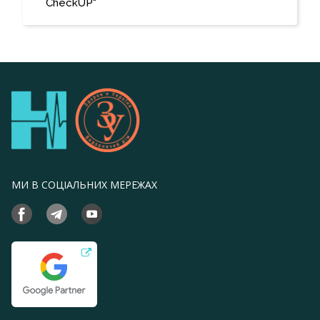
CheckUP"
МИ В СОЦІАЛЬНИХ МЕРЕЖАХ