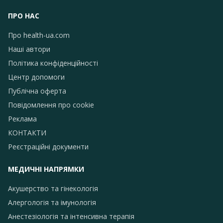
ПРО НАС
Про health-ua.com
Наші автори
Політика конфіденційності
Центр допомоги
Публічна оферта
Повідомлення про сookie
Реклама
КОНТАКТИ
Реєстраційні документи
МЕДИЧНІ НАПРЯМКИ
Акушерство та гінекологія
Алергологія та імунологія
Анестезіологія та інтенсивна терапія