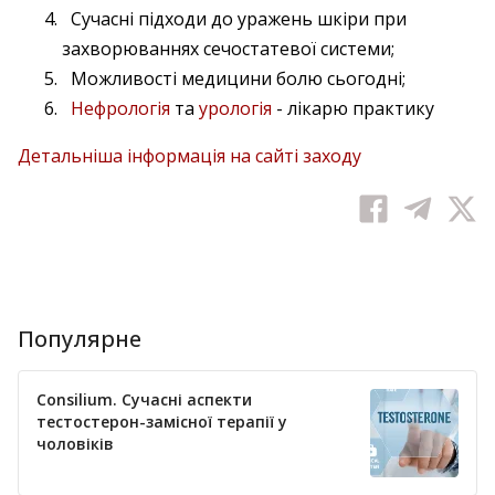
Сучасні підходи до уражень шкіри при
захворюваннях сечостатевої системи;
Можливості медицини болю сьогодні;
Нефрологія
та
урологія
- лікарю практику
Детальніша інформація на сайті заходу
Популярне
Consilium. Сучасні аспекти
тестостерон-замісної терапії у
чоловіків