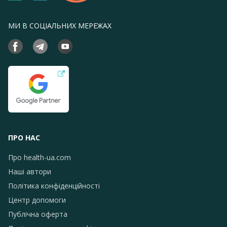
МИ В СОЦІАЛЬНИХ МЕРЕЖАХ
ПРО НАС
Про health-ua.com
Наші автори
Політика конфіденційності
Центр допомоги
Публічна оферта