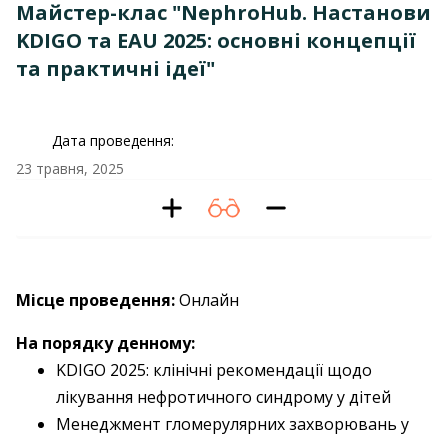
Майстер-клас "NephroHub. Настанови
KDIGO та EAU 2025: основні концепції
та практичні ідеї"
Дата проведення:
23 травня, 2025
Місце проведення:
Онлайн
На порядку денному:
KDIGO 2025: клінічні рекомендації щодо
лікування нефротичного синдрому у дітей
Менеджмент гломерулярних захворювань у