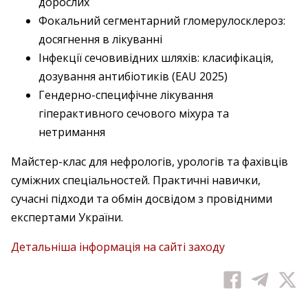
дорослих
Фокальний сегментарний гломерулосклероз:
досягнення в лікуванні
Інфекції сечовивідних шляхів: класифікація,
дозування антибіотиків (EAU 2025)
Гендерно-специфічне лікування
гіперактивного сечового міхура та
нетримання
Майстер-клас для нефрологів, урологів та фахівців
суміжних спеціальностей. Практичні навички,
сучасні підходи та обмін досвідом з провідними
експертами України.
Детальніша інформація на сайті заходу