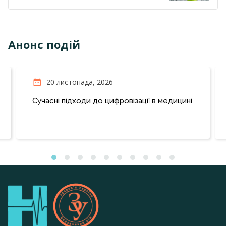
Анонс подій
20 листопада, 2026
Сучасні підходи до цифровізації в медицині