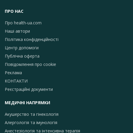
ПРО НАС
Про health-ua.com
Наші автори
Політика конфіденційності
Центр допомоги
Публічна оферта
Повідомлення про сookie
Реклама
КОНТАКТИ
Реєстраційні документи
МЕДИЧНІ НАПРЯМКИ
Акушерство та гінекологія
Алергологія та імунологія
Анестезіологія та інтенсивна терапія