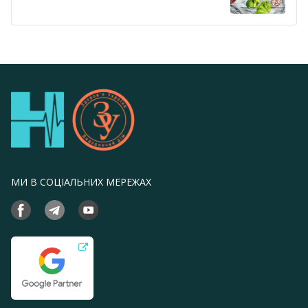
МИ В СОЦІАЛЬНИХ МЕРЕЖАХ