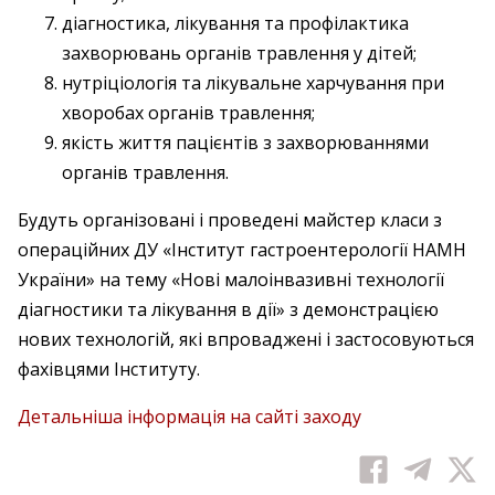
діагностика, лікування та профілактика
захворювань органів травлення у дітей;
нутріціологія та лікувальне харчування при
хворобах органів травлення;
якість життя пацієнтів з захворюваннями
органів травлення.
Будуть організовані і проведені майстер класи з
операційних ДУ «Інститут гастроентерології НАМН
України» на тему «Нові малоінвазивні технології
діагностики та лікування в дії» з демонстрацією
нових технологій, які впроваджені і застосовуються
фахівцями Інституту.
Детальніша інформація на сайті заходу