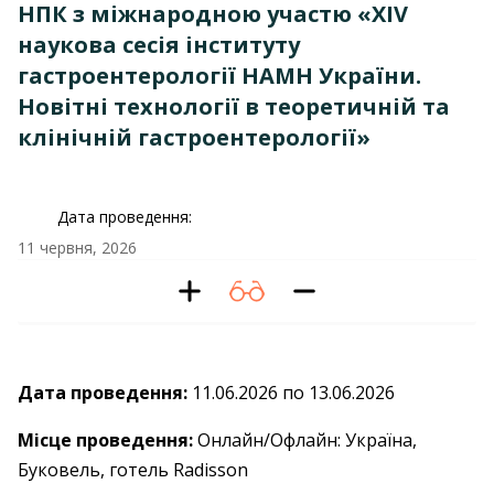
НПК з міжнародною участю «XІV
наукова сесія інституту
гастроентерології НАМН України.
Новітні технології в теоретичній та
клінічній гастроентерології»
Дата проведення:
11 червня, 2026
Дата проведення:
11.06.2026 по 13.06.2026
Місце проведення:
Онлайн/Офлайн: Україна,
Буковель, готель Radisson