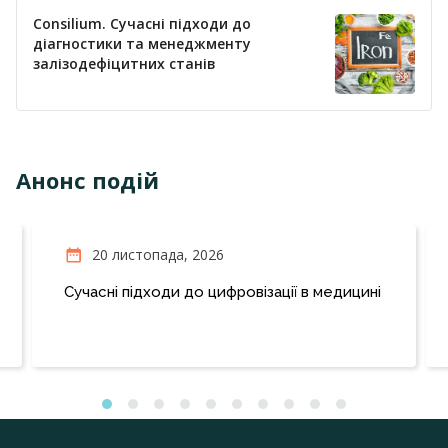
Consilium. Сучасні підходи до
діагностики та менеджменту
залізодефіцитних станів
Анонс подій
20 листопада, 2026
Сучасні підходи до цифровізації в медицині