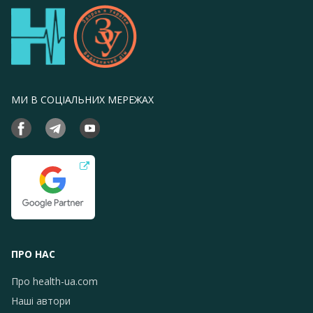
МИ В СОЦІАЛЬНИХ МЕРЕЖАХ
ПРО НАС
Про health-ua.com
Наші автори