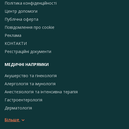
Політика конфіденційності
Центр допомоги
Публічна оферта
Повідомлення про сookie
Реклама
КОНТАКТИ
Реєстраційні документи
МЕДИЧНІ НАПРЯМКИ
Акушерство та гінекологія
Алергологія та імунологія
Анестезіологія та інтенсивна терапія
Гастроентерологія
Дерматологія
Більше