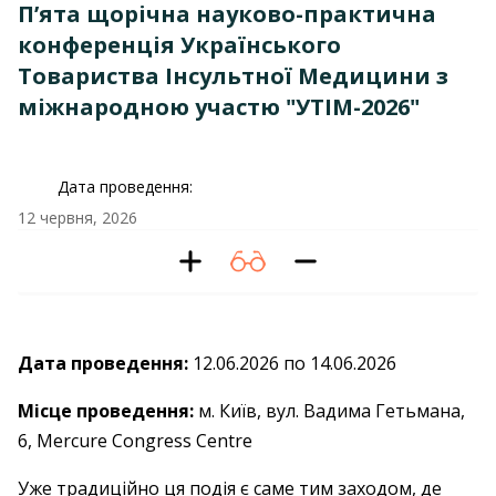
П’ята щорічна науково-практична
конференція Українського
Товариства Інсультної Медицини з
міжнародною участю "УТІМ-2026"
Дата проведення:
12 червня, 2026
Дата проведення:
12.06.2026 по 14.06.2026
Місце проведення:
м. Київ, вул. Вадима Гетьмана,
6, Mercure Congress Centre
Уже традиційно ця подія є саме тим заходом, де