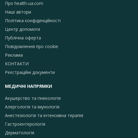
Про health-ua.com
Наші автори
Політика конфіденційності
Центр допомоги
Публічна оферта
Повідомлення про сookie
Реклама
КОНТАКТИ
Реєстраційні документи
МЕДИЧНІ НАПРЯМКИ
Акушерство та гінекологія
Алергологія та імунологія
Анестезіологія та інтенсивна терапія
Гастроентерологія
Дерматологія