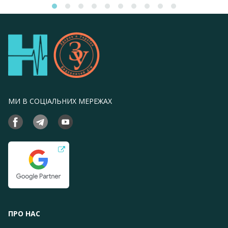
МИ В СОЦІАЛЬНИХ МЕРЕЖАХ
ПРО НАС