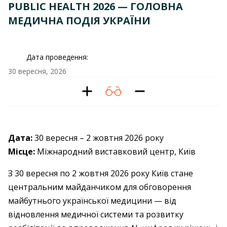
PUBLIC HEALTH 2026 — ГОЛОВНА
МЕДИЧНА ПОДІЯ УКРАЇНИ
Дата проведення:
30 вересня, 2026
Дата:
30 вересня – 2 жовтня 2026 року
Місце:
Міжнародний виставковий центр, Київ
З 30 вересня по 2 жовтня 2026 року Київ стане
центральним майданчиком для обговорення
майбутнього української медицини — від
відновлення медичної системи та розвитку