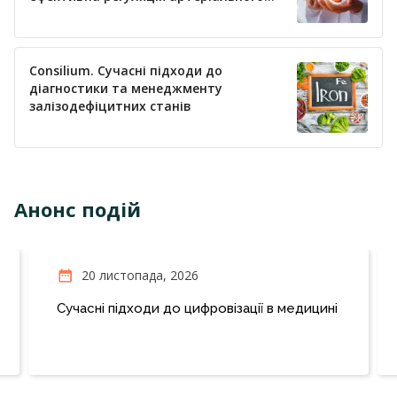
тиску
Consilium. Сучасні підходи до
діагностики та менеджменту
залізодефіцитних станів
Анонс подій
20 листопада, 2026
Сучасні підходи до цифровізації в медицині