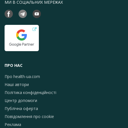
МИ В СОЦІАЛЬНИХ МЕРЕЖАХ
ПРО НАС
Про health-ua.com
Наші автори
Політика конфіденційності
Центр допомоги
Публічна оферта
Повідомлення про сookie
Реклама