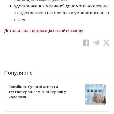
удосконалення медичної допомоги населенню
з ендокринною патологією в умовах воєнного
стану.
Детальніша інформація на сайті заходу
Популярне
Consilium. Сучасні аспекти
тестостерон-замісної терапії у
чоловіків