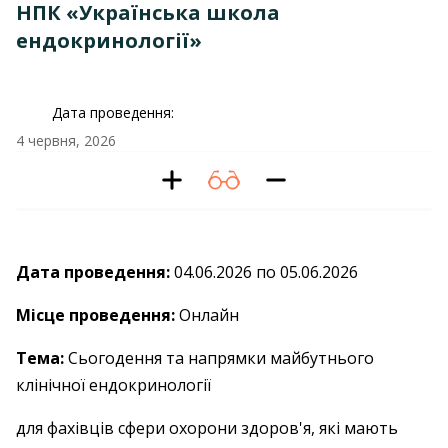
НПК «Українська школа
ендокринології»
Дата проведення:
4 червня, 2026
Дата проведення:
04.06.2026 по 05.06.2026
Місце проведення:
Онлайн
Тема:
Сьогодення та напрямки майбутнього
клінічної ендокринології
для фахівців сфери охорони здоров'я, які мають