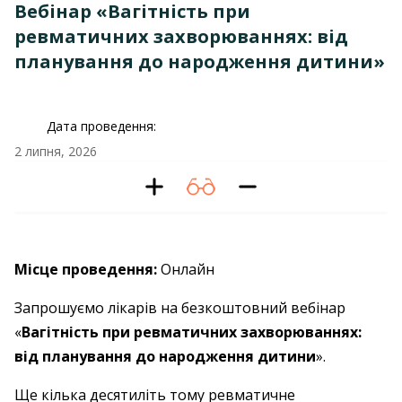
Вебінар «Вагітність при
ревматичних захворюваннях: від
планування до народження дитини»
Дата проведення:
2 липня, 2026
Місце проведення:
Онлайн
Запрошуємо лікарів на безкоштовний вебінар
«
Вагітність при ревматичних захворюваннях:
від планування до народження дитини
».
Ще кілька десятиліть тому ревматичне