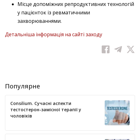
Місце допоміжних репродуктивних технологій
у пацієнток із ревматичними
захворюваннями.
Детальніша інформація на сайті заходу
Популярне
Consilium. Сучасні аспекти
тестостерон-замісної терапії у
чоловіків