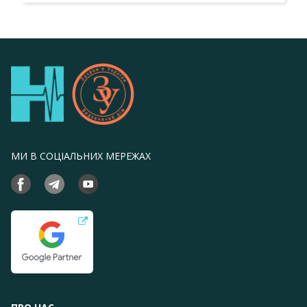
МИ В СОЦІАЛЬНИХ МЕРЕЖАХ