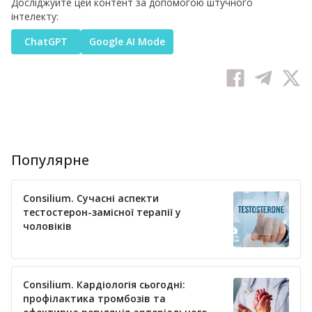
Досліджуйте цей контент за допомогою штучного
інтелекту:
ChatGPT
Google AI Mode
Популярне
Consilium. Сучасні аспекти
тестостерон-замісної терапії у
чоловіків
Consilium. Кардіологія сьогодні:
профілактика тромбозів та