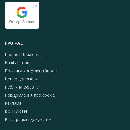
ПРО НАС
Про health-ua.com
Наші автори
Політика конфіденційності
Центр допомоги
Публічна оферта
Повідомлення про сookie
Реклама
КОНТАКТИ
Реєстраційні документи