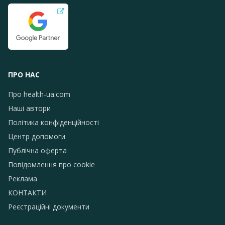
ПРО НАС
Про health-ua.com
Наші автори
Політика конфіденційності
Центр допомоги
Публічна оферта
Повідомлення про сookie
Реклама
КОНТАКТИ
Реєстраційні документи