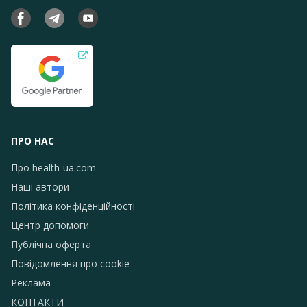
ПРО НАС
Про health-ua.com
Наші автори
Політика конфіденційності
Центр допомоги
Публічна оферта
Повідомлення про сookie
Реклама
КОНТАКТИ