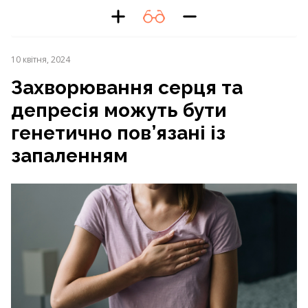
10 квітня, 2024
Захворювання серця та
депресія можуть бути
генетично пов’язані із
запаленням