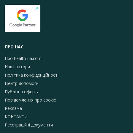
ПРО НАС
Про health-ua.com
Наші автори
Політика конфіденційності
Центр допомоги
Публічна оферта
Повідомлення про сookie
Реклама
КОНТАКТИ
Реєстраційні документи