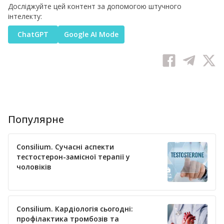
Досліджуйте цей контент за допомогою штучного
інтелекту:
ChatGPT
Google AI Mode
Популярне
Consilium. Сучасні аспекти
тестостерон-замісної терапії у
чоловіків
Consilium. Кардіологія сьогодні:
профілактика тромбозів та