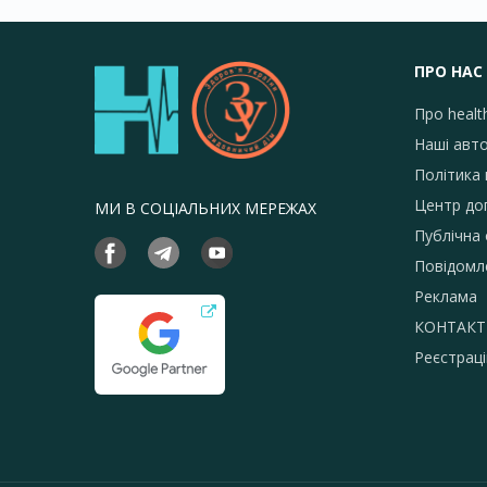
ПРО НАС
Про healt
Наші авт
Політика 
Центр до
МИ В СОЦІАЛЬНИХ МЕРЕЖАХ
Публічна
Повідомл
Реклама
КОНТАКТ
Реєстраці