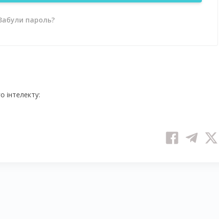
Забули пароль?
 інтелекту: