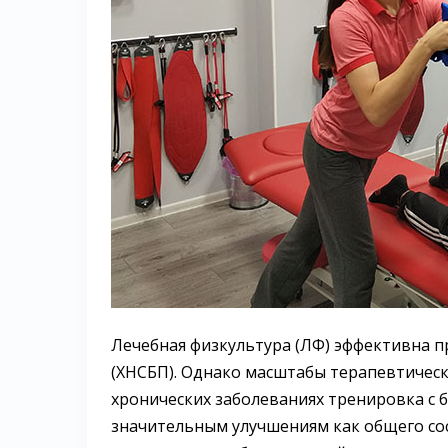
Лечебная физкультура (ЛФ) эффективна п
(ХНСБП). Однако масштабы терапевтическ
хронических заболеваниях тренировка с 
значительным улучшениям как общего сос