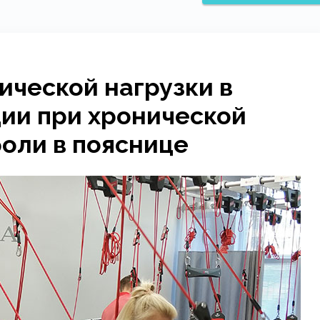
ической нагрузки в
ии при хронической
оли в пояснице