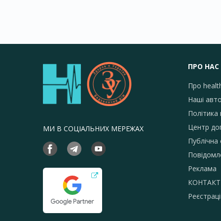
ПРО НАС
Про healt
Наші авт
Політика 
Центр до
МИ В СОЦІАЛЬНИХ МЕРЕЖАХ
Публічна
Повідомл
Реклама
КОНТАКТ
Реєстраці