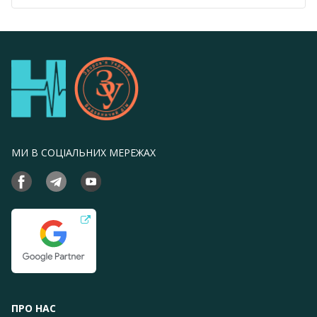
МИ В СОЦІАЛЬНИХ МЕРЕЖАХ
ПРО НАС