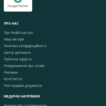
ПРО НАС
Про health-ua.com
Наші автори
Політика конфіденційності
Центр допомоги
Публічна оферта
Повідомлення про сookie
Реклама
КОНТАКТИ
Реєстраційні документи
МЕДИЧНІ НАПРЯМКИ
Акушерство та гінекологія