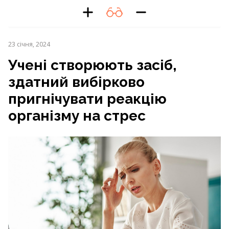
23 січня, 2024
Учені створюють засіб,
здатний вибірково
пригнічувати реакцію
організму на стрес