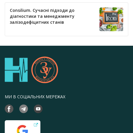
Consilium. Сучасні підходи до
діагностики та менеджменту
залізодефіцитних станів
МИ В СОЦІАЛЬНИХ МЕРЕЖАХ