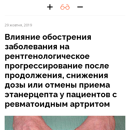
29 жовтня, 2019
Влияние обострения
заболевания на
рентгенологическое
прогрессирование после
продолжения, снижения
дозы или отмены приема
этанерцепта у пациентов с
ревматоидным артритом