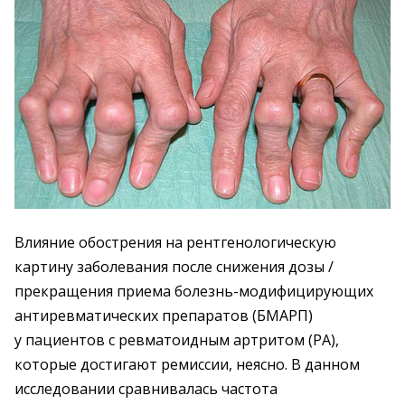
Влияние обострения на рентгенологическую
картину заболевания после снижения дозы /
прекращения приема болезнь-модифицирующих
антиревматических препаратов (БМАРП)
у пациентов с ревматоидным артритом (РА),
которые достигают ремиссии, неясно. В данном
исследовании сравнивалась частота