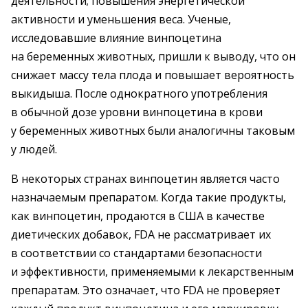
деятельности; повышения энергетической
активности и уменьшения веса. Ученые,
исследовавшие влияние винпоцетина
на беременных животных, пришли к выводу, что он
снижает массу тела плода и повышает вероятность
выкидыша. После однократного употребления
в обычной дозе уровни винпоцетина в крови
у беременных животных были аналогичны таковым
у людей.
В некоторых странах винпоцетин является часто
назначаемым препаратом. Когда такие продукты,
как винпоцетин, продаются в США в качестве
диетических добавок, FDA не рассматривает их
в соответствии со стандартами безопасности
и эффективности, применяемыми к лекарственным
препаратам. Это означает, что FDA не проверяет