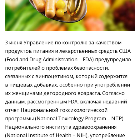
3 июня Управление по контролю за качеством
продуктов питания и лекарственных средств США
(Food and Drug Administration – FDA) предупредило
потребителей о проблемах безопасности,
связанных с винпоцетином, который содержится
в пищевых добавках, особенно при употреблении
их женщинами детородного возраста. Согласно
данным, рассмотренным FDA, включая недавний
отчет Национальной токсикологической
программы (National Toxicology Program – NTP)
Национального института здравоохранения
(National Institute of Health – NIH), употребление