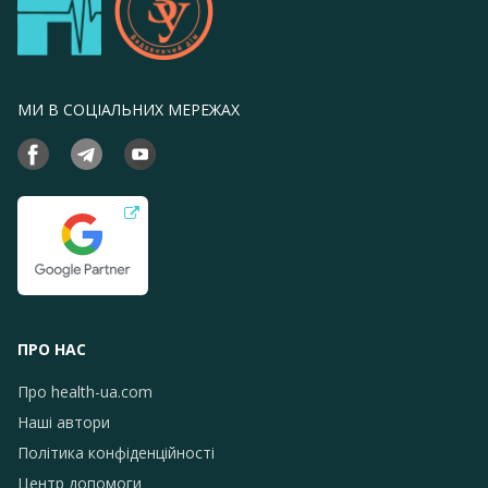
МИ В СОЦІАЛЬНИХ МЕРЕЖАХ
ПРО НАС
Про health-ua.com
Наші автори
Політика конфіденційності
Центр допомоги