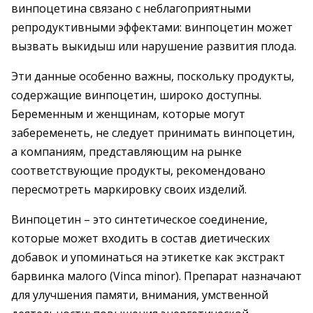
винпоцетина связано с неблагоприятными
репродуктивными эффектами: винпоцетин может
вызвать выкидыш или нарушение развития плода.
Эти данные особенно важны, поскольку продукты,
содержащие винпоцетин, широко доступны.
Беременным и женщинам, которые могут
забеременеть, не следует принимать винпоцетин,
а компаниям, представляющим на рынке
соответствующие продукты, рекомендовано
пересмотреть маркировку своих изделий.
Винпоцетин – это синтетическое соединение,
которые может входить в состав диетических
добавок и упоминаться на этикетке как экстракт
барвинка малого (Vinca minor). Препарат назначают
для улучшения памяти, внимания, умственной