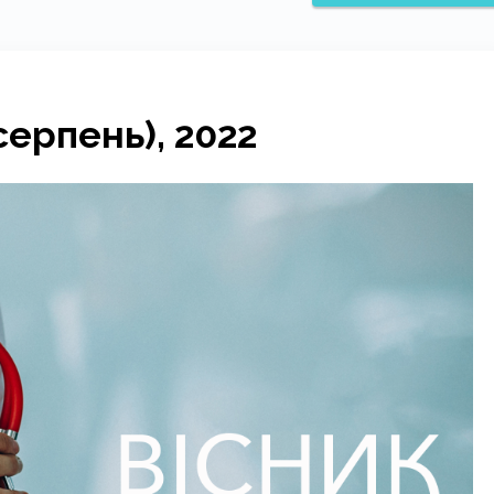
серпень), 2022