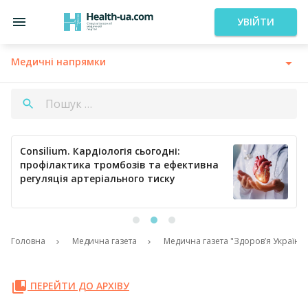
УВІЙТИ
Медичні напрямки
Consilium. Кардіологія сьогодні:
профілактика тромбозів та ефективна
регуляція артеріального тиску
Головна
Медична газета
Медична газета "Здоров’я України
ПЕРЕЙТИ ДО АРХІВУ