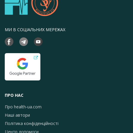
МИ В СОЦІАЛЬНИХ МЕРЕЖАХ
ПРО НАС
Про health-ua.com
Наші автори
Політика конфіденційності
Центр допомоги