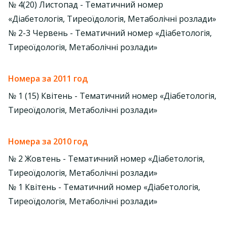
№ 4(20) Листопад - Тематичний номер
«Діабетологія, Тиреоїдологія, Метаболічні розлади»
№ 2-3 Червень - Тематичний номер «Діабетологія,
Тиреоїдологія, Метаболічні розлади»
Номера за 2011 год
№ 1 (15) Квітень - Тематичний номер «Діабетологія,
Тиреоїдологія, Метаболічні розлади»
Номера за 2010 год
№ 2 Жовтень - Тематичний номер «Діабетологія,
Тиреоїдологія, Метаболічні розлади»
№ 1 Квітень - Тематичний номер «Діабетологія,
Тиреоїдологія, Метаболічні розлади»