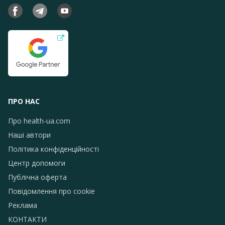
ПРО НАС
Про health-ua.com
Наші автори
Політика конфіденційності
Центр допомоги
Публічна оферта
Повідомлення про сookie
Реклама
КОНТАКТИ