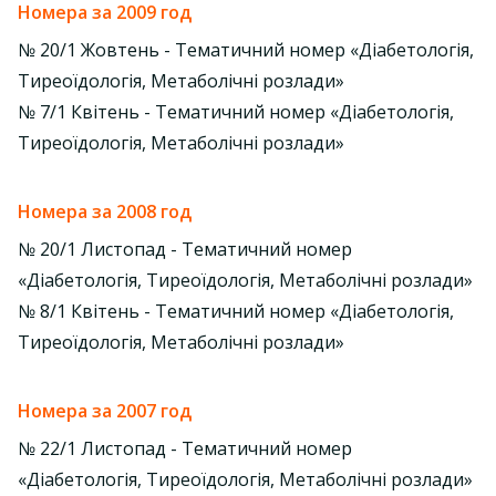
Номера за 2009 год
№ 20/1 Жовтень - Тематичний номер «Діабетологія,
Тиреоїдологія, Метаболічні розлади»
№ 7/1 Квітень - Тематичний номер «Діабетологія,
Тиреоїдологія, Метаболічні розлади»
Номера за 2008 год
№ 20/1 Листопад - Тематичний номер
«Діабетологія, Тиреоїдологія, Метаболічні розлади»
№ 8/1 Квітень - Тематичний номер «Діабетологія,
Тиреоїдологія, Метаболічні розлади»
Номера за 2007 год
№ 22/1 Листопад - Тематичний номер
«Діабетологія, Тиреоїдологія, Метаболічні розлади»