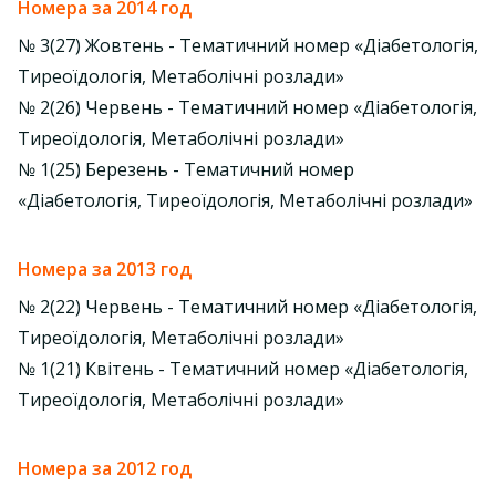
Номера за 2014 год
№ 3(27) Жовтень - Тематичний номер «Діабетологія,
Тиреоїдологія, Метаболічні розлади»
№ 2(26) Червень - Тематичний номер «Діабетологія,
Тиреоїдологія, Метаболічні розлади»
№ 1(25) Березень - Тематичний номер
«Діабетологія, Тиреоїдологія, Метаболічні розлади»
Номера за 2013 год
№ 2(22) Червень - Тематичний номер «Діабетологія,
Тиреоїдологія, Метаболічні розлади»
№ 1(21) Квітень - Тематичний номер «Діабетологія,
Тиреоїдологія, Метаболічні розлади»
Номера за 2012 год