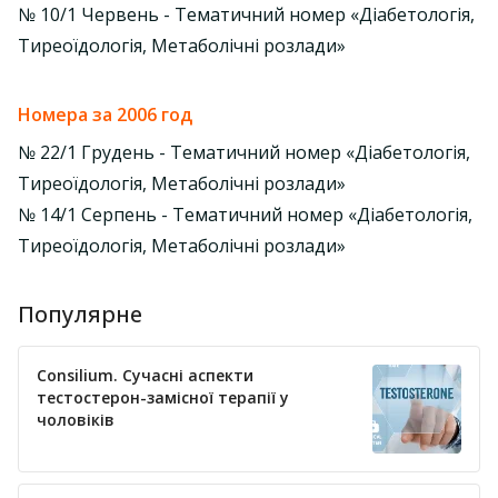
№ 10/1 Червень - Тематичний номер «Діабетологія,
Тиреоїдологія, Метаболічні розлади»
Номера за 2006 год
№ 22/1 Грудень - Тематичний номер «Діабетологія,
Тиреоїдологія, Метаболічні розлади»
№ 14/1 Серпень - Тематичний номер «Діабетологія,
Тиреоїдологія, Метаболічні розлади»
Популярне
Consilium. Сучасні аспекти
тестостерон-замісної терапії у
чоловіків