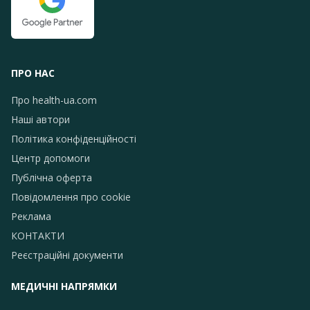
ПРО НАС
Про health-ua.com
Наші автори
Політика конфіденційності
Центр допомоги
Публічна оферта
Повідомлення про сookie
Реклама
КОНТАКТИ
Реєстраційні документи
МЕДИЧНІ НАПРЯМКИ