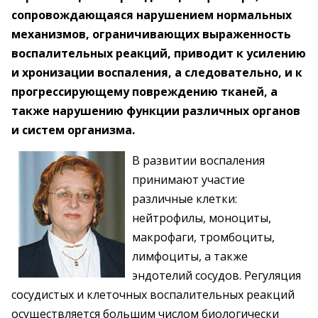
сопровождающаяся нарушением нормальных
механизмов, ограничивающих выраженность
воспалительных реакций, приводит к усилению
и хронизации воспаления, а следовательно, и к
прогрессирующему повреждению тканей, а
также нарушению функции различных органов
и систем организма.
В развитии воспаления
принимают участие
различные клетки:
нейтрофилы, моноциты,
макрофаги, тромбоциты,
лимфоциты, а также
эндотелий сосудов. Регуляция
сосудистых и клеточных воспалительных реакций
осуществляется большим числом биологически