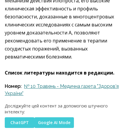
Механизм действия Илопроста, его высокие
клиническая эффективность и профиль
безопасности, доказанные в многоцентровых
клинических исследованиях с самым высоким
уровнем доказательности А, позволяют
рекомендовать его применение в терапии
сосудистых поражений, вызванных
ревматическими болезнями.
Список литературы находится в редакции.
Номер:
№ 10 Травень - Медична газета "Здоров’я
України"
Досліджуйте цей контент за допомогою штучного
інтелекту:
ChatGPT
Google AI Mode