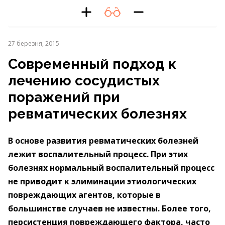
27 березня, 2015
Современный подход к
лечению сосудистых
поражений при
ревматических болезнях
В основе развития ревматических болезней
лежит воспалительный процесс. При этих
болезнях нормальный воспалительный процесс
не приводит к элиминации этиологических
повреждающих агентов, которые в
большинстве случаев не известны. Более того,
персистенция повреждающего фактора, часто