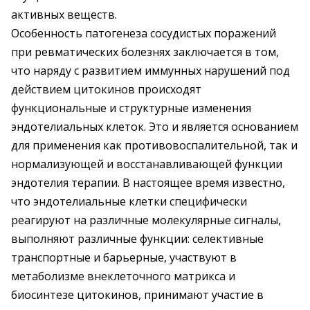
активных веществ.
Особенность патогенеза сосудистых поражений
при ревматических болезнях заключается в том,
что наряду с развитием иммунных нарушений под
действием цитокинов происходят
функциональные и структурные изменения
эндотелиальных клеток. Это и является основанием
для применения как противовоспалительной, так и
нормализующей и восстанавливающей функции
эндотелия терапии. В настоящее время известно,
что эндотелиальные клетки специфически
реагируют на различные молекулярные сигналы,
выполняют различные функции: селективные
транспортные и барьерные, участвуют в
метаболизме внеклеточного матрикса и
биосинтезе цитокинов, принимают участие в