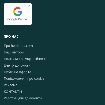
ПРО НАС
Про health-ua.com
Наші автори
Політика конфіденційності
Центр допомоги
Публічна оферта
Повідомлення про сookie
Реклама
КОНТАКТИ
Реєстраційні документи