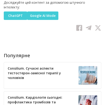
Досліджуйте цей контент за допомогою штучного
інтелекту:
ChatGPT
Google AI Mode
Популярне
Consilium. Сучасні аспекти
тестостерон-замісної терапії у
чоловіків
Consilium. Кардіологія сьогодні:
профілактика тромбозів та