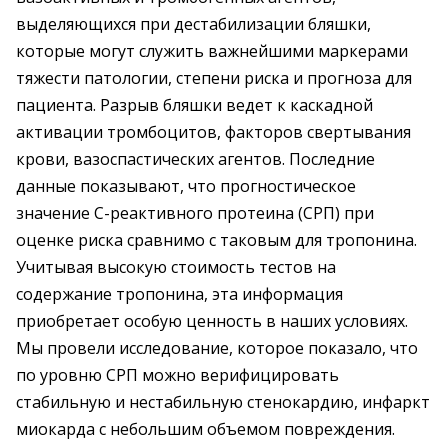
выделяющихся при дестабилизации бляшки,
которые могут служить важнейшими маркерами
тяжести патологии, степени риска и прогноза для
пациента. Разрыв бляшки ведет к каскадной
активации тромбоцитов, факторов свертывания
крови, вазоспастических агентов. Последние
данные показывают, что прогностическое
значение С-реактивного протеина (СРП) при
оценке риска сравнимо с таковым для тропонина.
Учитывая высокую стоимость тестов на
содержание тропонина, эта информация
приобретает особую ценность в наших условиях.
Мы провели исследование, которое показало, что
по уровню СРП можно верифицировать
стабильную и нестабильную стенокардию, инфаркт
миокарда с небольшим объемом повреждения.