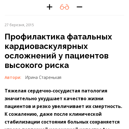
27 березня, 2015
Профилактика фатальных
кардиоваскулярных
осложнений у пациентов
высокого риска
Автори:
Ирина Старенькая
Тяжелая сердечно-сосудистая патология
значительно ухудшает качество жизни
пациентов и резко увеличивает их смертность.
К сожалению, даже после клинической
стабилизации состояния больных сохраняется