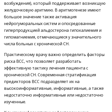
возбуждения), который поддерживает возникшую
желудочковую аритмию. В аритмогенезе имеют
большое значение также активация
нейрогуморальных систем и опосредованные
гиперпродукцией альдостерона гипокалиемия и
гипомагниемия, отмечающиеся у значительного
числа больных с хронической СН.
Практическому врачу важно определить факторы
риска ВСС, что позволяет разработать
эффективную тактику лечения пациента с
хронической СН. Современная стратификация
предикторов ВСС подразделяет их на
высокоинформативные, информативные, а также
недостаточно информативные или недостаточно
изученные.