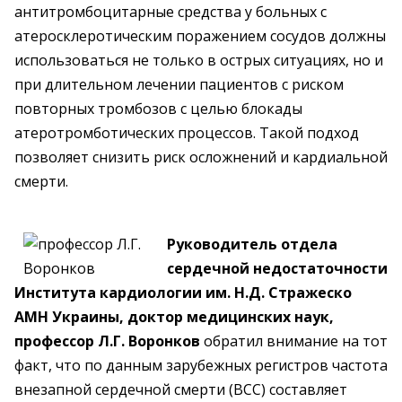
антитромбоцитарные средства у больных с
атеросклеротическим поражением сосудов должны
использоваться не только в острых ситуациях, но и
при длительном лечении пациентов с риском
повторных тромбозов с целью блокады
атеротромботических процессов. Такой подход
позволяет снизить риск осложнений и кардиальной
смерти.
Руководитель отдела
сердечной недостаточности
Института кардиологии им. Н.Д. Стражеско
АМН Украины, доктор медицинских наук,
профессор Л.Г. Воронков
обратил внимание на тот
факт, что по данным зарубежных регистров частота
внезапной сердечной смерти (ВСС) составляет