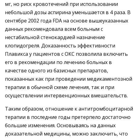
мг, но риск кровотечений при использовании
небольшой дозы аспирина уменьшается в 4 раза. В
сентябре 2002 года FDА на основе вышеуказанных
данных рекомендовала всем больным с
нестабильной стенокардией назначение
клопидогреля. Доказанность эффективности
Плавикса у пациентов с ОКС позволила включить
его в рекомендации по лечению больных в
качестве одного из базисных препаратов,
показанных как при проведении медикаментозной
терапии в обычной схеме лечения, так и при
осуществлении интервенционных вмешательств.
Таким образом, отношение к антитромбоцитарной
терапии в последние годы претерпело достаточно
большие изменения. Основываясь на данных
доказательной медицины, можно заключить, что