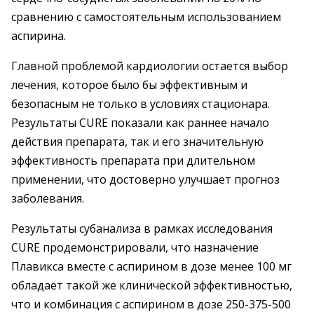
сравнению с самостоятельным использованием
аспирина.
Главной проблемой кардиологии остается выбор
лечения, которое было бы эффективным и
безопасным не только в условиях стационара.
Результаты CURE показали как раннее начало
действия препарата, так и его значительную
эффективность препарата при длительном
применении, что достоверно улучшает прогноз
заболевания.
Результаты субанализа в рамках исследования
CURE продемонстрировали, что назначение
Плавикса вместе с аспирином в дозе менее 100 мг
обладает такой же клинической эффективностью,
что и комбинация с аспирином в дозе 250-375-500