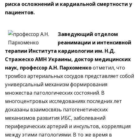
риска осложнений и кардиальной смертности у
пациентов.
Заведующий отделом
реанимации и интенсивной
терапии Института кардиологии им. Н.Д.
Стражеско АМН Украины, доктор медицинских
наук, профессор А.Н. Пархоменко
отметил, что
тромбоз артериальных сосудов представляет собой
универсальный механизм формирования
множества патологических состояний. В
многоцентровых исследованиях последних лет
доказаны взаимосвязь патогенетических
механизмов развития ИБС, заболеваний
периферических артерий и инсультов, корреляция
между этими патологиями. В то же время в