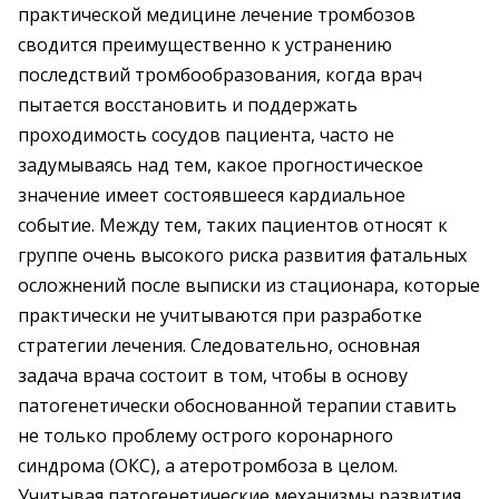
практической медицине лечение тромбозов
сводится преимущественно к устранению
последствий тромбообразования, когда врач
пытается восстановить и поддержать
проходимость сосудов пациента, часто не
задумываясь над тем, какое прогностическое
значение имеет состоявшееся кардиальное
событие. Между тем, таких пациентов относят к
группе очень высокого риска развития фатальных
осложнений после выписки из стационара, которые
практически не учитываются при разработке
стратегии лечения. Следовательно, основная
задача врача состоит в том, чтобы в основу
патогенетически обоснованной терапии ставить
не только проблему острого коронарного
синдрома (ОКС), а атеротромбоза в целом.
Учитывая патогенетические механизмы развития