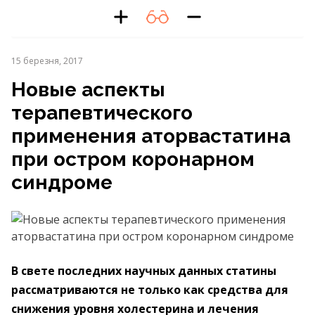
15 березня, 2017
Новые аспекты
терапевтического
применения аторвастатина
при остром коронарном
синдроме
В свете последних научных данных статины
рассматриваются не только как средства для
снижения
уровня холестерина и лечения