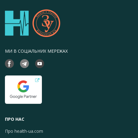
МИ В СОЦІАЛЬНИХ МЕРЕЖАХ
ПРО НАС
Про health-ua.com