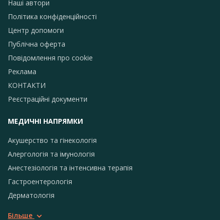
Наші автори
Політика конфіденційності
Центр допомоги
Публічна оферта
Повідомлення про сookie
Реклама
КОНТАКТИ
Реєстраційні документи
МЕДИЧНІ НАПРЯМКИ
Акушерство та гінекологія
Алергологія та імунологія
Анестезіологія та інтенсивна терапія
Гастроентерологія
Дерматологія
Більше