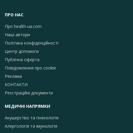
ПРО НАС
Про health-ua.com
Наші автори
Політика конфіденційності
Центр допомоги
Публічна оферта
Повідомлення про сookie
Реклама
КОНТАКТИ
Реєстраційні документи
МЕДИЧНІ НАПРЯМКИ
Акушерство та гінекологія
Алергологія та імунологія