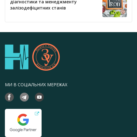
діагностики та менеджменту
залізодефіцитних станів
МИ В СОЦІАЛЬНИХ МЕРЕЖАХ