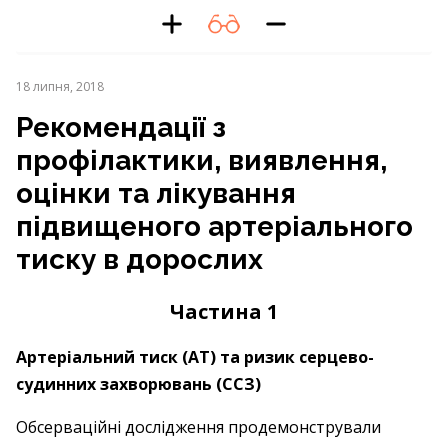
18 липня, 2018
Рекомендації з
профілактики, виявлення,
оцінки та лікування
підвищеного артеріального
тиску в дорослих
Частина 1
Артеріальний тиск (АТ) та ризик серцево-
судинних захворювань (ССЗ)
Обсерваційні дослідження продемонстрували