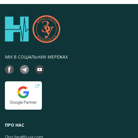
МИ В СОЦІАЛЬНИХ МЕРЕЖАХ
ПРО НАС
Про health-ua.com