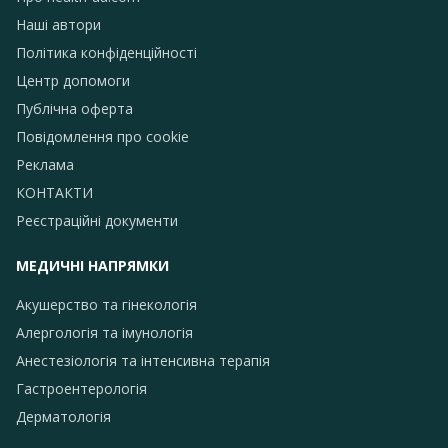
Наші автори
Політика конфіденційності
Центр допомоги
Публічна оферта
Повідомлення про сookie
Реклама
КОНТАКТИ
Реєстраційні документи
МЕДИЧНІ НАПРЯМКИ
Акушерство та гінекологія
Алергологія та імунологія
Анестезіологія та інтенсивна терапія
Гастроентерологія
Дерматологія