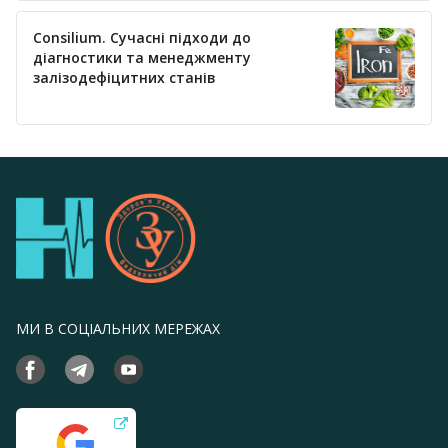
Consilium. Сучасні підходи до
діагностики та менеджменту
залізодефіцитних станів
МИ В СОЦІАЛЬНИХ МЕРЕЖАХ