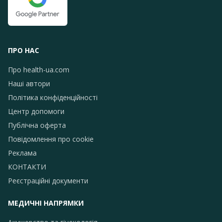
ПРО НАС
Про health-ua.com
Наші автори
Політика конфіденційності
Центр допомоги
Публічна оферта
Повідомлення про сookie
Реклама
КОНТАКТИ
Реєстраційні документи
МЕДИЧНІ НАПРЯМКИ