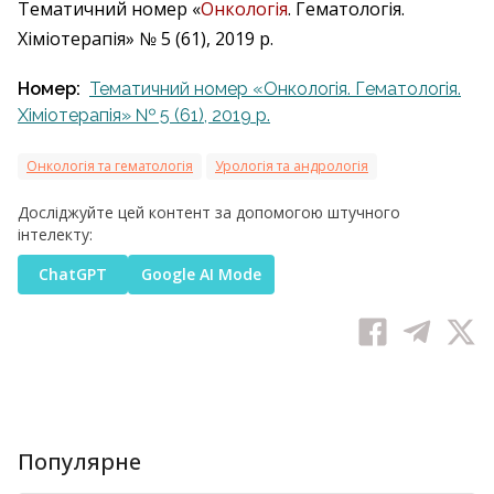
Тематичний номер «
Онкологія
. Гематологія.
Хіміотерапія» № 5 (61), 2019 р.
Номер:
Тематичний номер «Онкологія. Гематологія.
Хіміотерапія» № 5 (61), 2019 р.
Онкологія та гематологія
Урологія та андрологія
Досліджуйте цей контент за допомогою штучного
інтелекту:
ChatGPT
Google AI Mode
Популярне