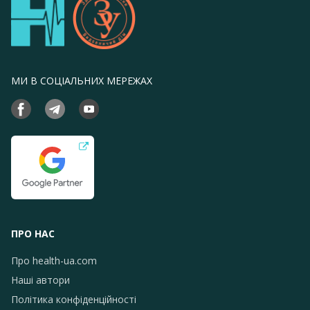
МИ В СОЦІАЛЬНИХ МЕРЕЖАХ
ПРО НАС
Про health-ua.com
Наші автори
Політика конфіденційності