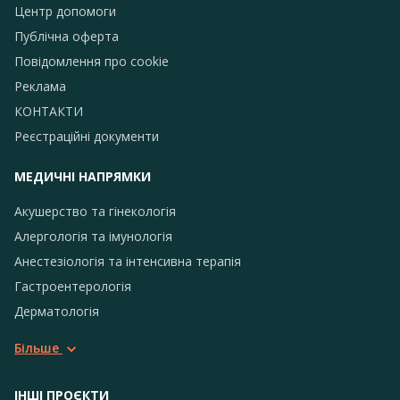
Центр допомоги
Публічна оферта
Повідомлення про сookie
Реклама
КОНТАКТИ
Реєстраційні документи
МЕДИЧНІ НАПРЯМКИ
Акушерство та гінекологія
Алергологія та імунологія
Анестезіологія та інтенсивна терапія
Гастроентерологія
Дерматологія
Більше
ІНШІ ПРОЄКТИ