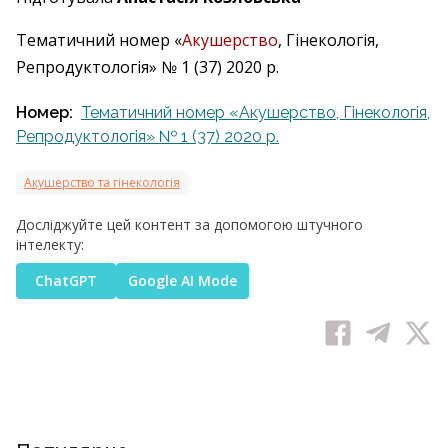
Тематичний номер «
Акушерство
, Гінекологія,
Репродуктологія» № 1 (37) 2020 р.
Номер:
Тематичний номер «Акушерство, Гінекологія,
Репродуктологія» № 1 (37) 2020 р.
Акушерство та гінекологія
Досліджуйте цей контент за допомогою штучного
інтелекту:
ChatGPT
Google AI Mode