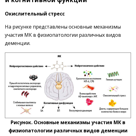
Окислительный стресс
На рисунке представлены основные механизмы
участия МК в физиопатологии различных видов
деменции.
Рисунок. Основные механизмы участия МК в
физиопатологии различных видов деменции