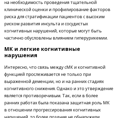
на необходимость проведения тщательной
клинической оценки и профилирование факторов
риска для стратификации пациентов с высоким
риском развития инсульта и сосудистых
когнитивных нарушений, которые могут быть
частично обусловлены влиянием гиперурикемии.
МК и легкие когнитивные
нарушения
Интересно, что связь между сМК и когнитивной
функцией прослеживается не только при
выраженной деменции, но и на ранних стадиях
когнитивного снижения. Однако и это утверждение
является противоречивым. Так, если в более
ранних работах была показана защитная роль МК
в отношении прогрессирования когнитивных
нарушений, то более поздние не обнаружили