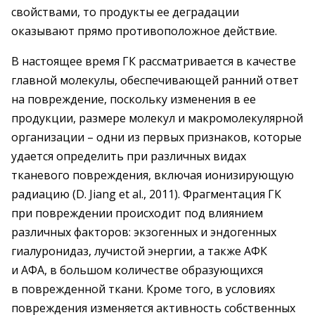
свойствами, то продукты ее деградации
оказывают прямо противоположное действие.
В настоящее время ГК рассматривается в качестве
главной молекулы, обеспечивающей ранний ответ
на повреждение, поскольку изменения в ее
продукции, размере молекул и макромолекулярной
организации – одни из первых признаков, которые
удается определить при различных видах
тканевого повреждения, включая ионизирующую
радиацию (D. Jiang et al., 2011). Фрагментация ГК
при повреждении происходит под влиянием
различных факторов: экзогенных и эндогенных
гиалуронидаз, лучистой энергии, а также АФК
и АФА, в большом количестве образующихся
в поврежденной ткани. Кроме того, в условиях
повреждения изменяется активность собственных