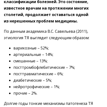
классификации болезней. Это состояние,
известное врачам на протяжении многих
столетий, продолжает оставаться одной
из нерешенных проблем медицины.
По данным академика В.С. Савельева (2011),
этиология ТЯ выглядит следующим образом:
варикозные – 52%;
артериальные – 14%;
смешанные – 13%;
посттромбофлебитические – 7%;
посттравматические – 6%;
диабетические – 5%;
нейротрофические – 1%;
прочие – 2%.
Долгие годы тонкие механизмы патогенеза ТЯ