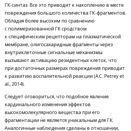
ГК-синтаз. Все это приводит к накоплению в месте
повреждения большого количества ГК-фрагментов.
Обладая более высоким по сравнению
с полимеризованной ГК сродством
к специфическим рецепторам на плазматической
мембране, олигосахаридные фрагменты через
внутриклеточные сигнальные механизмы
вызывают активацию резидентных клеток, что
при достаточных размерах повреждения приводит
к развитию воспалительной реакции (A.C. Petrey et
al., 2014).
Следует оговориться, что подобное явление
кардинального изменения эффектов
высокомолекулярного вещества при его
фрагментации не является уникальным для ГК.
Аналогичные наблюдения сделаны в отношении,