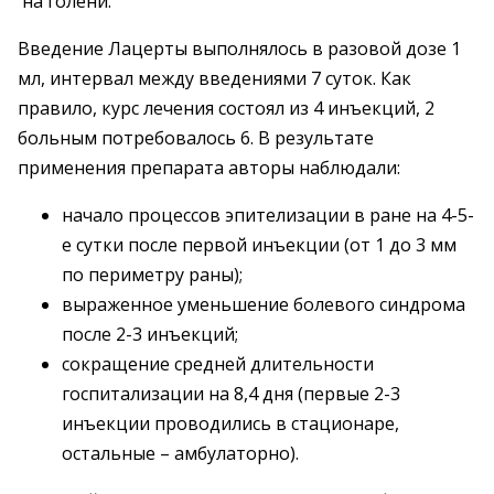
на голени.
Введение Лацерты выполнялось в разовой дозе 1
мл, интервал между введениями 7 суток. Как
правило, курс лечения состоял из 4 инъекций, 2
больным потребовалось 6. В результате
применения препарата авторы наблюдали:
начало процессов эпителизации в ране на 4-5-
е сутки после первой инъекции (от 1 до 3 мм
по периметру раны);
выраженное уменьшение болевого синдрома
после 2-3 инъекций;
сокращение средней длительности
госпитализации на 8,4 дня (первые 2-3
инъекции проводились в стационаре,
остальные – амбулаторно).