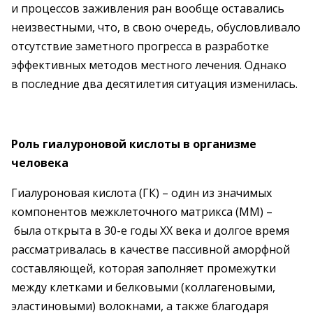
и процессов заживления ран вообще оставались
неизвестными, что, в свою очередь, обусловливало
отсутствие заметного прогресса в разработке
эффективных методов местного лечения. Однако
в последние два десятилетия ситуация изменилась.
Роль гиалуроновой кислоты в организме
человека
Гиалуроновая кислота (ГК) – один из значимых
компонентов межклеточного матрикса (ММ) –
была открыта в 30-е годы ХХ века и долгое время
рассматривалась в качестве пассивной аморфной
составляющей, которая заполняет промежутки
между клетками и белковыми (коллагеновыми,
эластиновыми) волокнами, а также благодаря