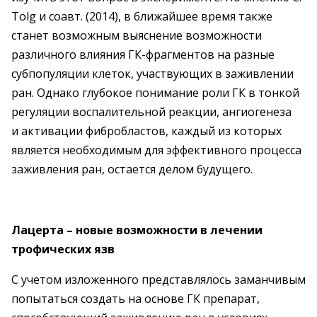
Tolg и соавт. (2014), в ближайшее время также
станет возможным выяснение возможности
различного влияния ГК-фрагментов на разные
субпопуляции клеток, участвующих в заживлении
ран. Однако глубокое понимание роли ГК в тонкой
регуляции воспалительной реакции, ангиогенеза
и активации фибробластов, каждый из которых
является необходимым для эффективного процесса
заживления ран, остается делом будущего.
Лацерта – новые возможности в лечении
трофических язв
С учетом изложенного представлялось заманчивым
попытаться создать на основе ГК препарат,