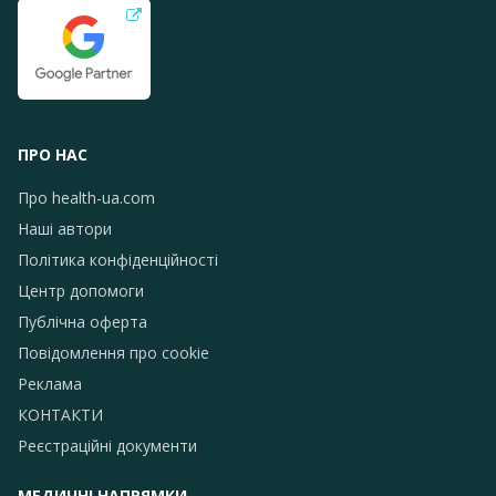
ПРО НАС
Про health-ua.com
Наші автори
Політика конфіденційності
Центр допомоги
Публічна оферта
Повідомлення про сookie
Реклама
КОНТАКТИ
Реєстраційні документи
МЕДИЧНІ НАПРЯМКИ