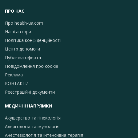
ПРО НАС
Про health-ua.com
Наші автори
Політика конфіденційності
Центр допомоги
Публічна оферта
Повідомлення про сookie
Реклама
КОНТАКТИ
Реєстраційні документи
МЕДИЧНІ НАПРЯМКИ
Акушерство та гінекологія
Алергологія та імунологія
Анестезіологія та інтенсивна терапія